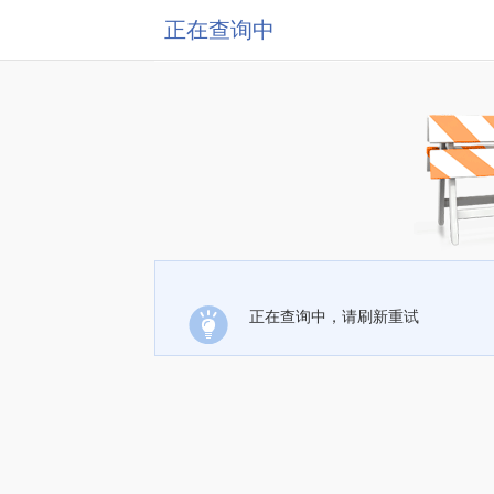
正在查询中
正在查询中，请刷新重试