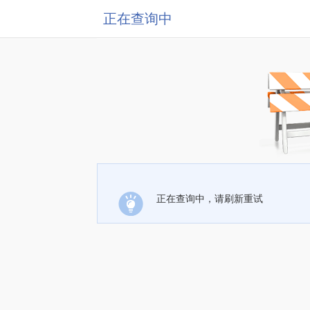
正在查询中
正在查询中，请刷新重试